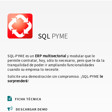
SQL
PYME
SQL-PYME es un
ERP multisectorial
y modular que le
permite contratar, hoy, sólo lo necesario, pero que le da la
tranquilidad de poder ir ampliando funcionalidades
cuando su empresa lo necesite.
Solicite una demostración sin compromiso. ¡SQL-PYME
le
sorprenderá
!
FICHA TÉCNICA
DESCARGAR DEMO