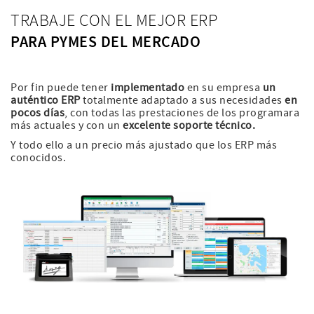
TRABAJE CON EL MEJOR ERP
PARA PYMES DEL MERCADO
Por fin puede tener
implementado
en su empresa
un
auténtico ERP
totalmente adaptado a sus necesidades
en
pocos días
, con todas las prestaciones de los programara
más actuales y con un
excelente soporte técnico.
Y todo ello a un precio más ajustado que los ERP más
conocidos.