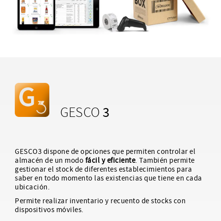
3
GESCO
GESCO3 dispone de opciones que permiten controlar el
almacén de un modo
fácil y eficiente
. También permite
gestionar el stock de diferentes establecimientos para
saber en todo momento las existencias que tiene en cada
ubicación.
Permite realizar inventario y recuento de stocks con
dispositivos móviles.