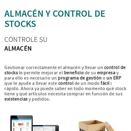
ALMACÉN Y CONTROL DE
STOCKS
CONTROLE SU
ALMACÉN
Gestionar correctamente el almacén y llevar un
control de
stocks
le permite mejorar el
beneficio
de su
empresa
y
para ello es necesario un
programa de gestión
o
un ERP
que le ayude a llevar este
control
de un modo
fácil
i
rápido. Ahora ya puede saber en todo momento qué stock
tiene y qué artículos necesita comprar en función de sus
existencias
y pedidos.