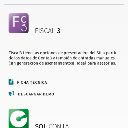
3
FISCAL
Fiscal3 tiene las opciones de presentación del SII a partir
de los datos de Conta3 y también de entradas manuales
(sin generación de asentamientos). Ideal para asesorías.
FICHA TÉCNICA
DESCARGAR DEMO
SQL
CONTA