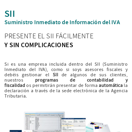
SII
Suministro Inmediato de Información del IVA
PRESENTE EL SII FÁCILMENTE
Y SIN COMPLICACIONES
Si es una empresa incluida dentro del SII (Suministro
Inmediato del IVA), como si soys asesores fiscales y
debéis gestionar el
SII
de algunos de sus clientes,
nuestros
programas de contabilidad y
fiscalidad
os permitirán presentar de forma
automática
la
declaración a través de la sede electrónica de la Agencia
Tributaria.