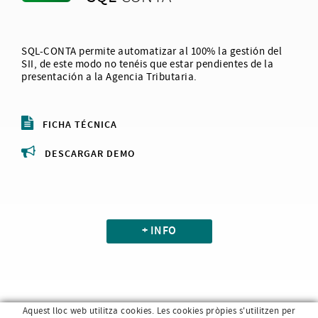
SQL-CONTA permite automatizar al 100% la gestión del
SII, de este modo no tenéis que estar pendientes de la
presentación a la Agencia Tributaria.
FICHA TÉCNICA
DESCARGAR DEMO
+ INFO
Aquest lloc web utilitza cookies. Les cookies pròpies s'utilitzen per