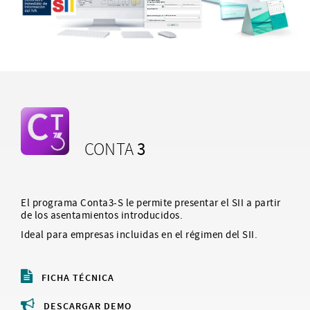
3
CONTA
El programa Conta3-S le permite presentar el SII a partir
de los asentamientos introducidos.
Ideal para empresas incluidas en el régimen del SII.
FICHA TÉCNICA
DESCARGAR DEMO