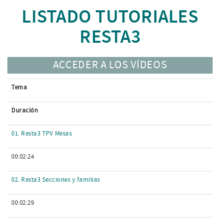
LISTADO TUTORIALES
RESTA3
ACCEDER A LOS VÍDEOS
Tema
Duración
01. Resta3 TPV Mesas
00:02:24
02. Resta3 Secciones y familias
00:02:29