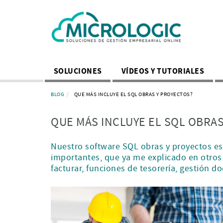
SOLUCIONES
VÍDEOS Y TUTORIALES
BLOG
QUE MÁS INCLUYE EL SQL OBRAS Y PROYECTOS?
QUE MÁS INCLUYE EL SQL OBRA
Nuestro software SQL obras y proyectos e
importantes, que ya me explicado en otros 
facturar, funciones de tesorería, gestión 