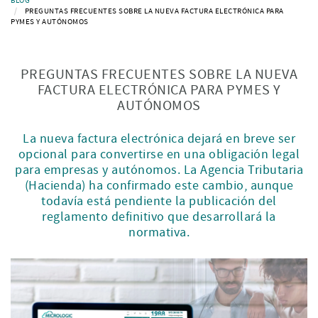
BLOG
PREGUNTAS FRECUENTES SOBRE LA NUEVA FACTURA ELECTRÓNICA PARA
PYMES Y AUTÓNOMOS
PREGUNTAS FRECUENTES SOBRE LA NUEVA
FACTURA ELECTRÓNICA PARA PYMES Y
AUTÓNOMOS
La nueva factura electrónica dejará en breve ser
opcional para convertirse en una obligación legal
para empresas y autónomos. La Agencia Tributaria
(Hacienda) ha confirmado este cambio, aunque
todavía está pendiente la publicación del
reglamento definitivo que desarrollará la
normativa.