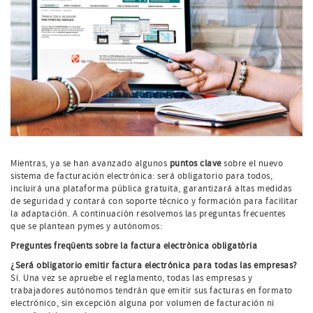
Mientras, ya se han avanzado algunos
puntos clave
sobre el nuevo
sistema de facturación electrónica: será obligatorio para todos,
incluirá una plataforma pública gratuita, garantizará altas medidas
de seguridad y contará con soporte técnico y formación para facilitar
la adaptación. A continuación resolvemos las preguntas frecuentes
que se plantean pymes y autónomos:
Preguntes freqüents sobre la factura electrònica obligatòria
¿Será obligatorio emitir factura electrónica para todas las empresas?
Sí. Una vez se apruebe el reglamento, todas las empresas y
trabajadores autónomos tendrán que emitir sus facturas en formato
electrónico, sin excepción alguna por volumen de facturación ni