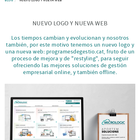
BLOG
NUEVO LOGO Y NUEVA WEB
NUEVO LOGO Y NUEVA WEB
Los tiempos cambian y evolucionan y nosotros
también, por este motivo tenemos un nuevo logo y
una nueva web: programesdegestio.cat, fruto de un
proceso de mejora y de "restyling", para seguir
ofreciendo las mejores soluciones de gestión
empresarial online, y también offline.