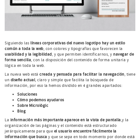
Siguiendo las
líneas corporativas del nuevo logotipo hay un estilo
común a toda la web
, con colores y tipografías que favorecen la
usabilidad y la legibilidad
, y que permiten identificarnos, y
navegar de
forma sencilla
, con la disposición del contenido de forma unitaria y
lógica en toda la web.
La nueva web está
creada y pensada para facilitar la navegación
, tiene
un
diseño actual
, claro y simple que facilita la búsqueda de
información, por eso la hemos dividido en 4 grandes apartados:
Soluciones
Cómo podemos ayudaros
Sobre Micrològic
Blog
La
información más importante aparece en la vista de pantalla
,y la
organización de las páginas y el contenido está estructurado
jerárquicamente para que
el usuario encuentre fácilmente la
información que busca
y que se sepa en todo momento por donde está