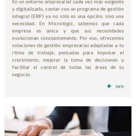
En un entorno empresarial cada vez más exigente
y digitalizado, contar con un programa de gestión
integral (ERP) ya no sólo es una opción, sino una
necesidad. En Micrològic, sabemos que cada
empresa es única y que sus necesidades
evolucionan constantemente. Por eso, ofrecemos
soluciones de gestión empresarial adaptadas a tu
ritmo de trabajo, pensadas para impulsar el
crecimiento, mejorar la toma de decisiones y
facilitar el control de todas las áreas de tu
negocio.
INFO