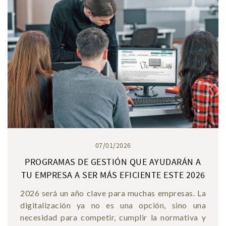
07/01/2026
PROGRAMAS DE GESTIÓN QUE AYUDARÁN A
TU EMPRESA A SER MÁS EFICIENTE ESTE 2026
2026 será un año clave para muchas empresas. La
digitalización ya no es una opción, sino una
necesidad para competir, cumplir la normativa y