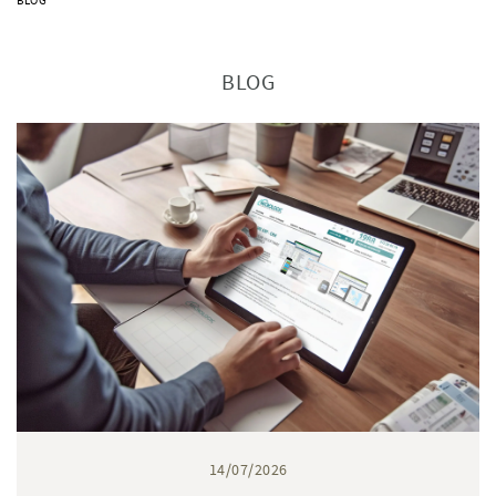
BLOG
BLOG
14/07/2026