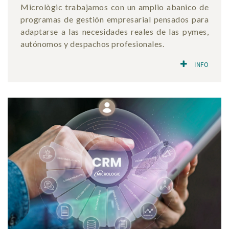
Micrològic trabajamos con un amplio abanico de
programas de gestión empresarial pensados ​​para
adaptarse a las necesidades reales de las pymes,
autónomos y despachos profesionales.
INFO