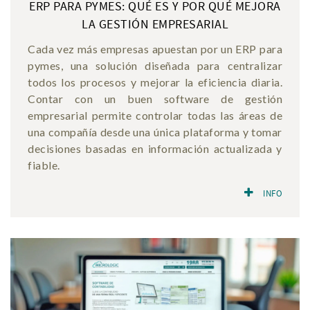
ERP PARA PYMES: QUÉ ES Y POR QUÉ MEJORA
LA GESTIÓN EMPRESARIAL
Cada vez más empresas apuestan por un ERP para
pymes, una solución diseñada para centralizar
todos los procesos y mejorar la eficiencia diaria.
Contar con un buen software de gestión
empresarial permite controlar todas las áreas de
una compañía desde una única plataforma y tomar
decisiones basadas en información actualizada y
fiable.
INFO