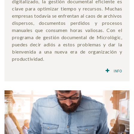
digitalizado, la gestión documental eficiente es
clave para optimizar tiempo y recursos. Muchas
empresas todavía se enfrentan al caos de archivos
dispersos, documentos perdidos y procesos
manuales que consumen horas valiosas. Con el
programa de gestión documental de Micrològic,
puedes decir adiós a estos problemas y dar la
bienvenida a una nueva era de organización y
productividad.
INFO