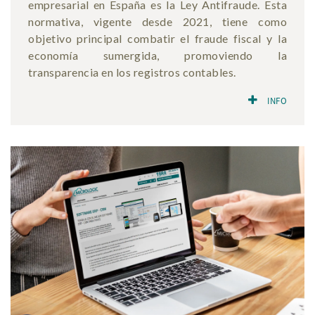
empresarial en España es la Ley Antifraude. Esta
normativa, vigente desde 2021, tiene como
objetivo principal combatir el fraude fiscal y la
economía sumergida, promoviendo la
transparencia en los registros contables.
INFO