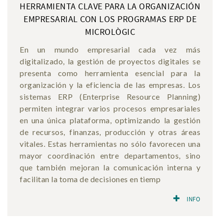
HERRAMIENTA CLAVE PARA LA ORGANIZACIÓN
EMPRESARIAL CON LOS PROGRAMAS ERP DE
MICROLÒGIC
En un mundo empresarial cada vez más
digitalizado, la gestión de proyectos digitales se
presenta como herramienta esencial para la
organización y la eficiencia de las empresas. Los
sistemas ERP (Enterprise Resource Planning)
permiten integrar varios procesos empresariales
en una única plataforma, optimizando la gestión
de recursos, finanzas, producción y otras áreas
vitales. Estas herramientas no sólo favorecen una
mayor coordinación entre departamentos, sino
que también mejoran la comunicación interna y
facilitan la toma de decisiones en tiemp
INFO