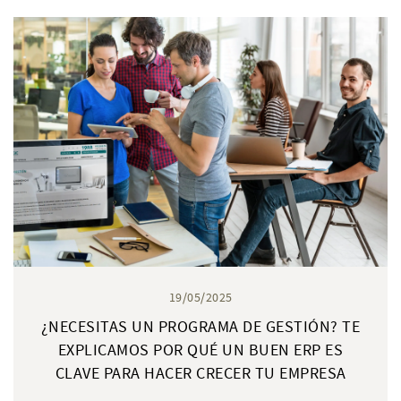
19/05/2025
¿NECESITAS UN PROGRAMA DE GESTIÓN? TE
EXPLICAMOS POR QUÉ UN BUEN ERP ES
CLAVE PARA HACER CRECER TU EMPRESA