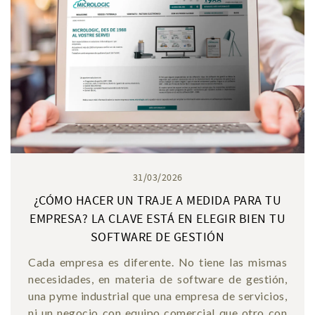
31/03/2026
¿CÓMO HACER UN TRAJE A MEDIDA PARA TU
EMPRESA? LA CLAVE ESTÁ EN ELEGIR BIEN TU
SOFTWARE DE GESTIÓN
Cada empresa es diferente. No tiene las mismas
necesidades, en materia de software de gestión,
una pyme industrial que una empresa de servicios,
ni un negocio con equipo comercial que otro con