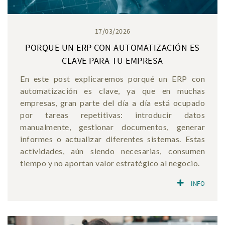
17/03/2026
PORQUE UN ERP CON AUTOMATIZACIÓN ES
CLAVE PARA TU EMPRESA
En este post explicaremos porqué un ERP con
automatización es clave, ya que en muchas
empresas, gran parte del día a día está ocupado
por tareas repetitivas: introducir datos
manualmente, gestionar documentos, generar
informes o actualizar diferentes sistemas. Estas
actividades, aún siendo necesarias, consumen
tiempo y no aportan valor estratégico al negocio.
INFO