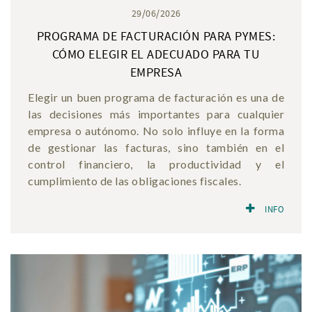
29/06/2026
PROGRAMA DE FACTURACIÓN PARA PYMES:
CÓMO ELEGIR EL ADECUADO PARA TU
EMPRESA
Elegir un buen programa de facturación es una de
las decisiones más importantes para cualquier
empresa o autónomo. No solo influye en la forma
de gestionar las facturas, sino también en el
control financiero, la productividad y el
cumplimiento de las obligaciones fiscales.
INFO