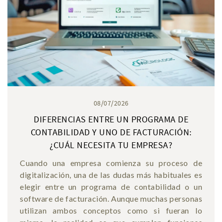
08/07/2026
DIFERENCIAS ENTRE UN PROGRAMA DE
CONTABILIDAD Y UNO DE FACTURACIÓN:
¿CUÁL NECESITA TU EMPRESA?
Cuando una empresa comienza su proceso de
digitalización, una de las dudas más habituales es
elegir entre un programa de contabilidad o un
software de facturación. Aunque muchas personas
utilizan ambos conceptos como si fueran lo