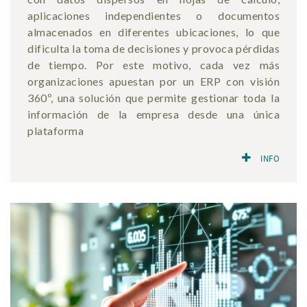
aplicaciones independientes o documentos
almacenados en diferentes ubicaciones, lo que
dificulta la toma de decisiones y provoca pérdidas
de tiempo. Por este motivo, cada vez más
organizaciones apuestan por un ERP con visión
360º, una solución que permite gestionar toda la
información de la empresa desde una única
plataforma
INFO