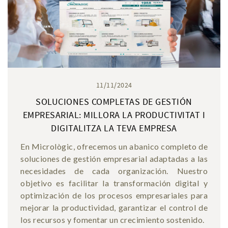
11/11/2024
SOLUCIONES COMPLETAS DE GESTIÓN
EMPRESARIAL: MILLORA LA PRODUCTIVITAT I
DIGITALITZA LA TEVA EMPRESA
En Micrològic, ofrecemos un abanico completo de
soluciones de gestión empresarial adaptadas a las
necesidades de cada organización. Nuestro
objetivo es facilitar la transformación digital y
optimización de los procesos empresariales para
mejorar la productividad, garantizar el control de
los recursos y fomentar un crecimiento sostenido.