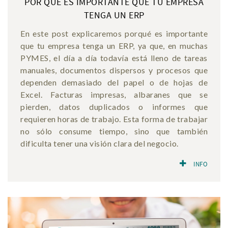
POR QUÉ ES IMPORTANTE QUE TU EMPRESA
TENGA UN ERP
En este post explicaremos porqué es importante
que tu empresa tenga un ERP, ya que, en muchas
PYMES, el día a día todavía está lleno de tareas
manuales, documentos dispersos y procesos que
dependen demasiado del papel o de hojas de
Excel. Facturas impresas, albaranes que se
pierden, datos duplicados o informes que
requieren horas de trabajo. Esta forma de trabajar
no sólo consume tiempo, sino que también
dificulta tener una visión clara del negocio.
INFO