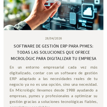
28/04/2026
SOFTWARE DE GESTIÓN ERP PARA PYMES:
TODAS LAS SOLUCIONES QUE OFRECE
MICROLÒGIC PARA DIGITALIZAR TU EMPRESA
En un entorno empresarial cada vez más
digitalizado, contar con un software de gestión
ERP adaptado a las necesidades reales de tu
negocio ya no es una opción, sino una necesidad.
En Micrològic llevamos desde 1988 ayudando a
empresas, pymes y profesionales a optimizar su
gestión gracias a soluciones tecnológicas fiables,