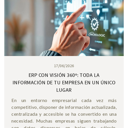
17/06/2026
ERP CON VISIÓN 360º: TODA LA
INFORMACIÓN DE TU EMPRESA EN UN ÚNICO
LUGAR
En un entorno empresarial cada vez más
competitivo, disponer de información actualizada,
centralizada y accesible se ha convertido en una
necesidad. Muchas empresas siguen trabajando
con datos dispersos en hojas de cálculo,