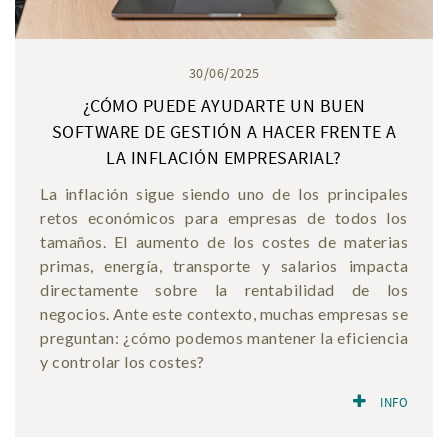
30/06/2025
¿CÓMO PUEDE AYUDARTE UN BUEN
SOFTWARE DE GESTIÓN A HACER FRENTE A
LA INFLACIÓN EMPRESARIAL?
La inflación sigue siendo uno de los principales
retos económicos para empresas de todos los
tamaños. El aumento de los costes de materias
primas, energía, transporte y salarios impacta
directamente sobre la rentabilidad de los
negocios. Ante este contexto, muchas empresas se
preguntan: ¿cómo podemos mantener la eficiencia
y controlar los costes?
INFO