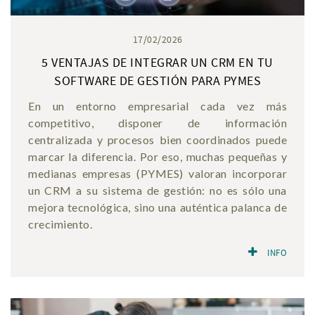
17/02/2026
5 VENTAJAS DE INTEGRAR UN CRM EN TU
SOFTWARE DE GESTIÓN PARA PYMES
En un entorno empresarial cada vez más
competitivo, disponer de información
centralizada y procesos bien coordinados puede
marcar la diferencia. Por eso, muchas pequeñas y
medianas empresas (PYMES) valoran incorporar
un CRM a su sistema de gestión: no es sólo una
mejora tecnológica, sino una auténtica palanca de
crecimiento.
INFO