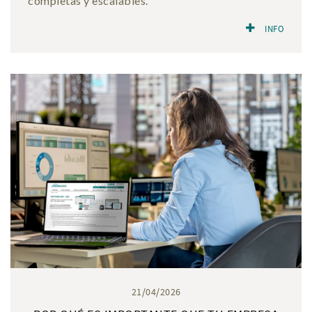
completas y escalables.
INFO
21/04/2026