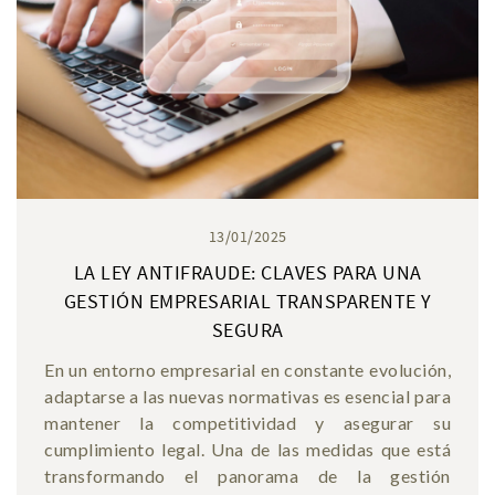
13/01/2025
LA LEY ANTIFRAUDE: CLAVES PARA UNA
GESTIÓN EMPRESARIAL TRANSPARENTE Y
SEGURA
En un entorno empresarial en constante evolución,
adaptarse a las nuevas normativas es esencial para
mantener la competitividad y asegurar su
cumplimiento legal. Una de las medidas que está
transformando el panorama de la gestión