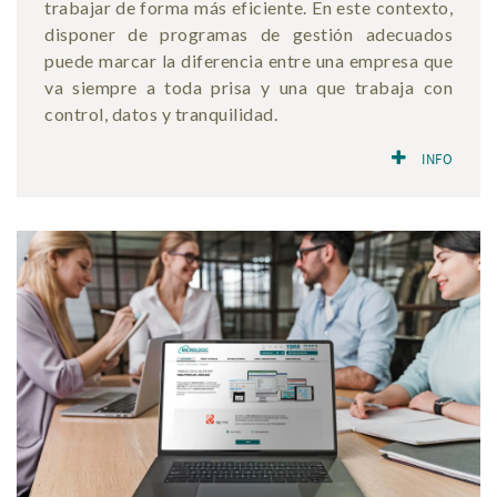
trabajar de forma más eficiente. En este contexto,
disponer de programas de gestión adecuados
puede marcar la diferencia entre una empresa que
va siempre a toda prisa y una que trabaja con
control, datos y tranquilidad.
INFO