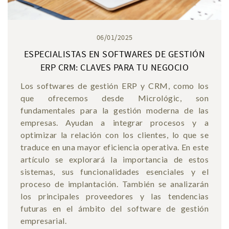
06/01/2025
ESPECIALISTAS EN SOFTWARES DE GESTIÓN
ERP CRM: CLAVES PARA TU NEGOCIO
Los softwares de gestión ERP y CRM, como los
que ofrecemos desde Micrológic, son
fundamentales para la gestión moderna de las
empresas. Ayudan a integrar procesos y a
optimizar la relación con los clientes, lo que se
traduce en una mayor eficiencia operativa. En este
artículo se explorará la importancia de estos
sistemas, sus funcionalidades esenciales y el
proceso de implantación. También se analizarán
los principales proveedores y las tendencias
futuras en el ámbito del software de gestión
empresarial.