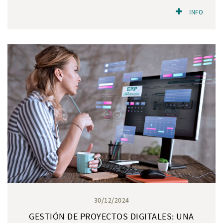
INFO
30/12/2024
GESTIÓN DE PROYECTOS DIGITALES: UNA