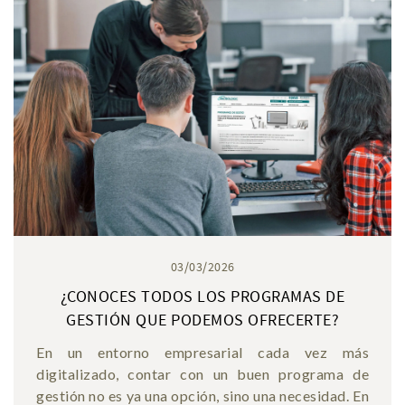
03/03/2026
¿CONOCES TODOS LOS PROGRAMAS DE
GESTIÓN QUE PODEMOS OFRECERTE?
En un entorno empresarial cada vez más
digitalizado, contar con un buen programa de
gestión no es ya una opción, sino una necesidad. En