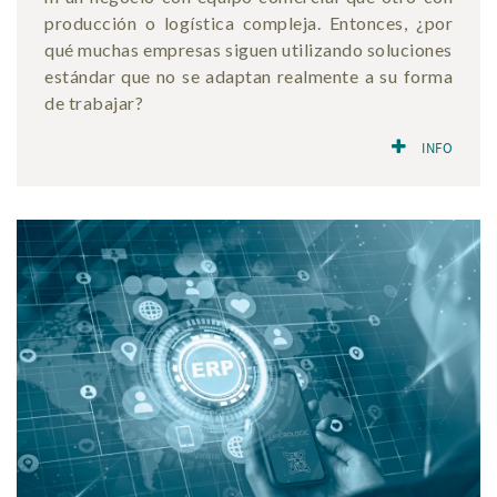
producción o logística compleja. Entonces, ¿por
qué muchas empresas siguen utilizando soluciones
estándar que no se adaptan realmente a su forma
de trabajar?
INFO