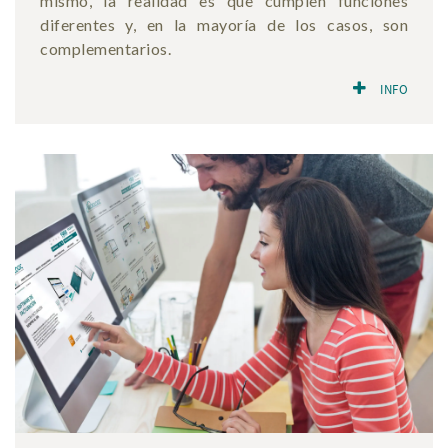
mismo, la realidad es que cumplen funciones
diferentes y, en la mayoría de los casos, son
complementarios.
INFO