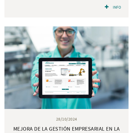
INFO
28/10/2024
MEJORA DE LA GESTIÓN EMPRESARIAL EN LA