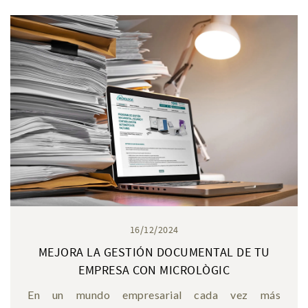
16/12/2024
MEJORA LA GESTIÓN DOCUMENTAL DE TU
EMPRESA CON MICROLÒGIC
En un mundo empresarial cada vez más