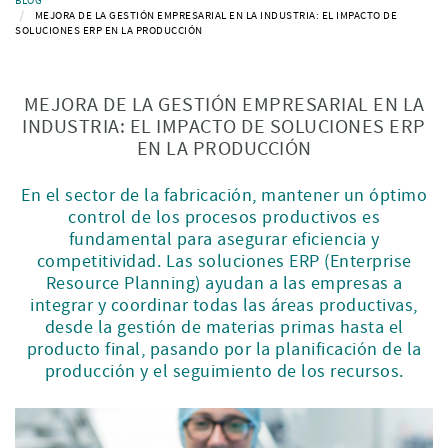
BLOG
MEJORA DE LA GESTIÓN EMPRESARIAL EN LA INDUSTRIA: EL IMPACTO DE
SOLUCIONES ERP EN LA PRODUCCIÓN
MEJORA DE LA GESTIÓN EMPRESARIAL EN LA
INDUSTRIA: EL IMPACTO DE SOLUCIONES ERP
EN LA PRODUCCIÓN
En el sector de la fabricación, mantener un óptimo
control de los procesos productivos es
fundamental para asegurar eficiencia y
competitividad. Las soluciones ERP (Enterprise
Resource Planning) ayudan a las empresas a
integrar y coordinar todas las áreas productivas,
desde la gestión de materias primas hasta el
producto final, pasando por la planificación de la
producción y el seguimiento de los recursos.