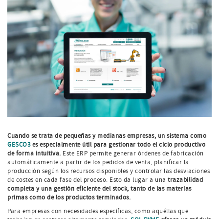
Cuando se trata de pequeñas y medianas empresas, un sistema como
GESCO3
es especialmente útil para gestionar todo el ciclo productivo
de forma intuitiva.
Este ERP permite generar órdenes de fabricación
automáticamente a partir de los pedidos de venta, planificar la
producción según los recursos disponibles y controlar las desviaciones
de costes en cada fase del proceso. Esto da lugar a una
trazabilidad
completa y una gestión eficiente del stock, tanto de las materias
primas como de los productos terminados.
Para empresas con necesidades específicas, como aquéllas que