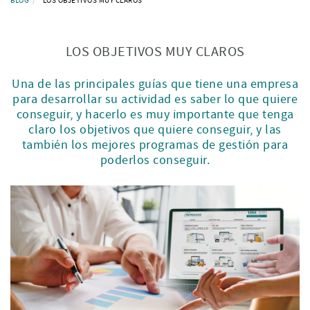
BLOG
LOS OBJETIVOS MUY CLAROS
LOS OBJETIVOS MUY CLAROS
Una de las principales guías que tiene una empresa
para desarrollar su actividad es saber lo que quiere
conseguir, y hacerlo es muy importante que tenga
claro los objetivos que quiere conseguir, y las
también los mejores programas de gestión para
poderlos conseguir.