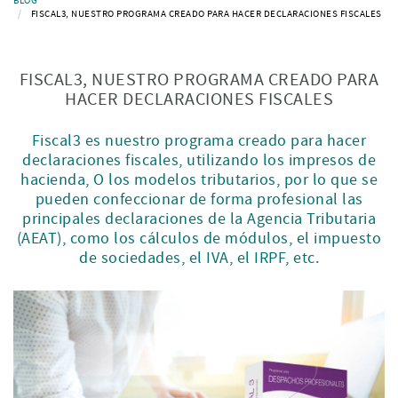
BLOG
FISCAL3, NUESTRO PROGRAMA CREADO PARA HACER DECLARACIONES FISCALES
FISCAL3, NUESTRO PROGRAMA CREADO PARA
HACER DECLARACIONES FISCALES
Fiscal3 es nuestro programa creado para hacer
declaraciones fiscales, utilizando los impresos de
hacienda, O los modelos tributarios, por lo que se
pueden confeccionar de forma profesional las
principales declaraciones de la Agencia Tributaria
(AEAT), como los cálculos de módulos, el impuesto
de sociedades, el IVA, el IRPF, etc.