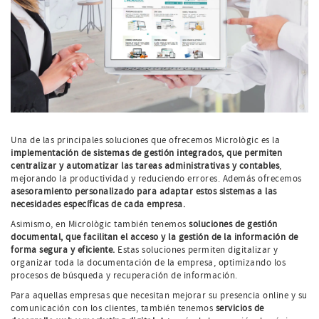
Una de las principales soluciones que ofrecemos Micrològic es la
implementación de sistemas de gestión integrados, que permiten
centralizar y automatizar las tareas administrativas y contables
,
mejorando la productividad y reduciendo errores. Además ofrecemos
asesoramiento personalizado para adaptar estos sistemas a las
necesidades específicas de cada empresa.
Asimismo, en Micrològic también tenemos
soluciones de gestión
documental, que facilitan el acceso y la gestión de la información de
forma segura y eficiente.
Estas soluciones permiten digitalizar y
organizar toda la documentación de la empresa, optimizando los
procesos de búsqueda y recuperación de información.
Para aquellas empresas que necesitan mejorar su presencia online y su
comunicación con los clientes, también tenemos
servicios de