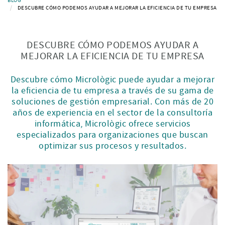
BLOG
DESCUBRE CÓMO PODEMOS AYUDAR A MEJORAR LA EFICIENCIA DE TU EMPRESA
DESCUBRE CÓMO PODEMOS AYUDAR A
MEJORAR LA EFICIENCIA DE TU EMPRESA
Descubre cómo Micrològic puede ayudar a mejorar
la eficiencia de tu empresa a través de su gama de
soluciones de gestión empresarial. Con más de 20
años de experiencia en el sector de la consultoría
informática, Micrològic ofrece servicios
especializados para organizaciones que buscan
optimizar sus procesos y resultados.