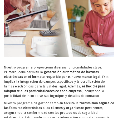
Nuestro programa proporciona diversas funcionalidades clave.
Primero, debe permitir la
generación automática de facturas
electrónicas en el formato requerido por el nuevo marco legal.
Esto
implica la integración de campos específicos y la certificación de
firmas electrónicas para la validez legal. Además,
es flexible para
adaptarse a las particularidades de cada empresa
, incluyendo la
posibilidad de incorporar sus logotipos y detalles de contacto.
Nuestro programa de gestión también facilita la
transmisión segura de
las facturas electrónicas a los clientes y organismos pertinentes
,
asegurando la conformidad con los protocolos de seguridad
establecidos. Esto puede implicar la integración con plataformas de