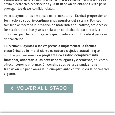
envío electrónico reconocidas y la utilización de cifrado fuerte para
proteger los datos confidenciales.
Pero la ayuda a las empresas no termina aquí.
Es vital proporcionar
formación y soporte continuo a los usuarios del sistema.
Por eso
también ofrecemos la creación de materiales educativos, sesiones de
formación prácticas y asistencia técnica dedicada para resolver
cualquier problema o pregunta que pueda surgir durante el proceso
de transición.
En resumen,
ayudar a las empresas a implementar la factura
electrónica de forma eficiente es nuestro objetivo actual
, lo que
implica proporcionar un
programa de gestión completamente
funcional, adaptado a las necesidades legales y operativas
, así como
ofrecer soporte y formación continuados para garantizar una
transición sin problemas y un cumplimiento continuo de la normativa
vigente.
VOLVER AL LISTADO