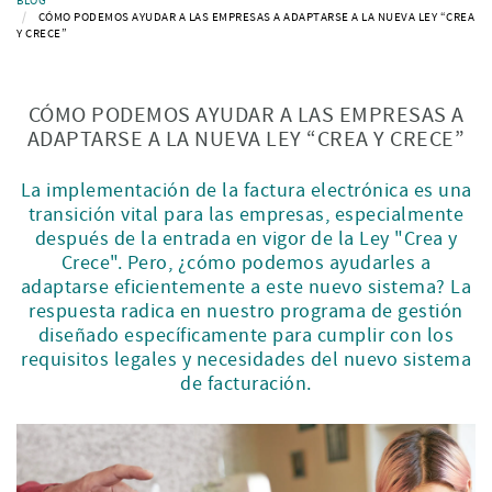
BLOG
CÓMO PODEMOS AYUDAR A LAS EMPRESAS A ADAPTARSE A LA NUEVA LEY “CREA
Y CRECE”
CÓMO PODEMOS AYUDAR A LAS EMPRESAS A
ADAPTARSE A LA NUEVA LEY “CREA Y CRECE”
La implementación de la factura electrónica es una
transición vital para las empresas, especialmente
después de la entrada en vigor de la Ley "Crea y
Crece". Pero, ¿cómo podemos ayudarles a
adaptarse eficientemente a este nuevo sistema? La
respuesta radica en nuestro programa de gestión
diseñado específicamente para cumplir con los
requisitos legales y necesidades del nuevo sistema
de facturación.