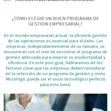
BLOG
¿CÓMO ELEGIR UN BUEN PROGRAMA DE GESTIÓN EMPRESARIAL?
¿CÓMO ELEGIR UN BUEN PROGRAMA DE
GESTIÓN EMPRESARIAL?
En el mundo empresarial actual, la eficiente gestión
de las operaciones es esencial para el éxito. Las
empresas, independientemente de su tamaño, se
encuentran con el reto de encontrar el programa de
gestión adecuado para mejorar su productividad y
eficiencia. En este post guía, hablaremos de los
factores clave que las empresas deben considerar
en la selección de un programa de gestión y cómo
Micrològic puede ser el socio tecnológico perfecto
para esta tarea.