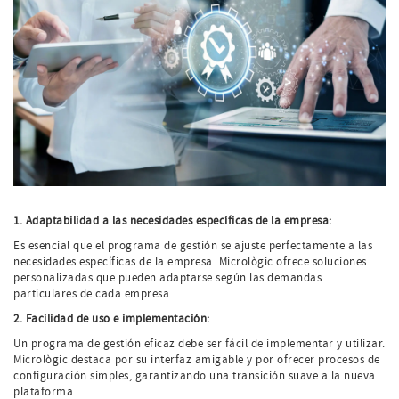
1. Adaptabilidad a las necesidades específicas de la empresa:
Es esencial que el programa de gestión se ajuste perfectamente a las
necesidades específicas de la empresa. Micrològic ofrece soluciones
personalizadas que pueden adaptarse según las demandas
particulares de cada empresa.
2. Facilidad de uso e implementación:
Un programa de gestión eficaz debe ser fácil de implementar y utilizar.
Micrològic destaca por su interfaz amigable y por ofrecer procesos de
configuración simples, garantizando una transición suave a la nueva
plataforma.