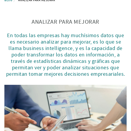
BLOG
ANALIZAR PARA MEJORAR
ANALIZAR PARA MEJORAR
En todas las empresas hay muchísimos datos que
es necesario analizar para mejorar, es lo que se
llama business intelligence, y es la capacidad de
poder transformar los datos en información, a
través de estadísticas dinámicas y gráficas que
permitan ver y poder analizar situaciones que
permitan tomar mejores decisiones empresariales.