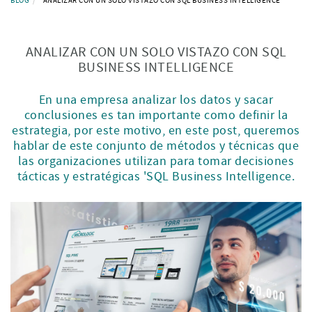
BLOG
ANALIZAR CON UN SOLO VISTAZO CON SQL BUSINESS INTELLIGENCE
ANALIZAR CON UN SOLO VISTAZO CON SQL
BUSINESS INTELLIGENCE
En una empresa analizar los datos y sacar
conclusiones es tan importante como definir la
estrategia, por este motivo, en este post, queremos
hablar de este conjunto de métodos y técnicas que
las organizaciones utilizan para tomar decisiones
tácticas y estratégicas 'SQL Business Intelligence.