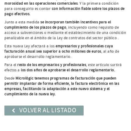
morosidad en las operaciones comerciales
. Y la primera condición
para conseguirlo es contar
con información fiable sobre los plazos de
pago efectivos.
Junto a esta medida
se incorporan también incentivos para el
cumplimiento de los plazos de pago
, incluyendo como requisito de
acceso a subvenciones o mediante el establecimiento de una condición
penalizable en el ámbito de la Ley de contratos del sector público .
Esta nueva Ley afectará a los
empresarios y profesionales cuya
facturación anual sea superior a ocho millones de euros
, al año de
aprobarse el desarrollo reglamentario.
Para el
resto de los empresarios y profesionales
, este artículo surtirá
efectos a
los dos años de aprobarse el desarrollo reglamentario.
Desde
Micrològic tenemos programas de facturación que pueden
permitir implantar de forma eficiente, la factura electrónica en las
empresas, facilitando la adaptación a este nuevo sistema y el
cumplimiento de la nueva ley.
VOLVER AL LISTADO