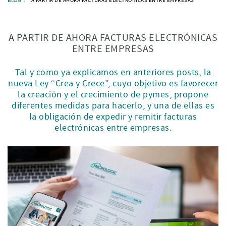
BLOG
A PARTIR DE AHORA FACTURAS ELECTRÓNICAS ENTRE EMPRESAS
A PARTIR DE AHORA FACTURAS ELECTRÓNICAS
ENTRE EMPRESAS
Tal y como ya explicamos en anteriores posts, la
nueva Ley “Crea y Crece”, cuyo objetivo es favorecer
la creación y el crecimiento de pymes, propone
diferentes medidas para hacerlo, y una de ellas es
la obligación de expedir y remitir facturas
electrónicas entre empresas.