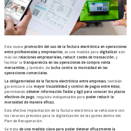
Esta nueva
promoción del uso de la factura electrónica en operaciones
entre profesionales y empresarios
, es una medida para
digitalizar
aún
más las
relaciones empresariales, reducir costes de transacción
, y
facilitar la
transparencia en las operaciones de compra venta
mercantiles
, y también, de
lucha contra la morosidad en las
operaciones comerciales.
La obligatoriedad de la factura electrónica entre empresas
, también
garantizará una
mayor trazabilidad y control de pagos entre éstas
,
permitiendo
obtener información fiable y ágil para conocer los plazos
efectivos de pago
, requisito indispensable para
poder reducir la
morosidad de manera eficaz.
Esta efectiva implantación de la factura electrónica se vehiculará con
los recursos previstos para la digitalización de las pymes dentro del
Plan de Recuperación.
Se trata
de una medida clave para poder detener eficazmente la