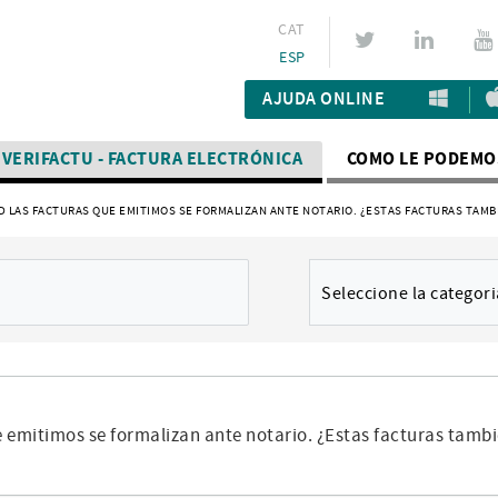
CAT
ESP
AJUDA ONLINE
VERIFACTU - FACTURA ELECTRÓNICA
COMO LE PODEMO
AD LAS FACTURAS QUE EMITIMOS SE FORMALIZAN ANTE NOTARIO. ¿ESTAS FACTURAS TAMBI
Seleccione la categori
e emitimos se formalizan ante notario. ¿Estas facturas tambi